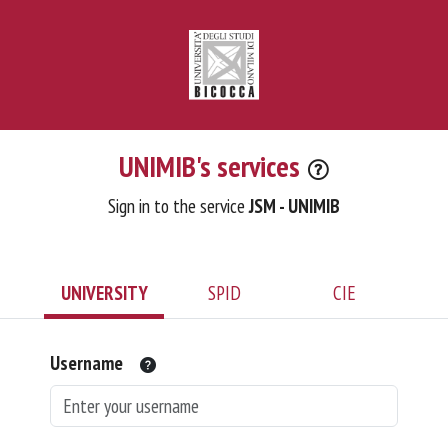
UNIMIB's services
Sign in to the service
JSM - UNIMIB
UNIVERSITY
SPID
CIE
Username