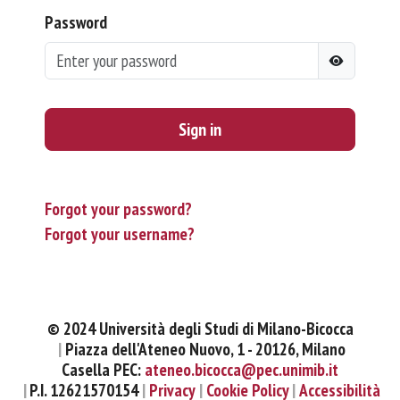
Password
Sign in
Forgot your password?
Forgot your username?
© 2024 Università degli Studi di Milano-Bicocca
Piazza dell'Ateneo Nuovo, 1 - 20126, Milano
Casella PEC:
ateneo.bicocca@pec.unimib.it
P.I. 12621570154
Privacy
Cookie Policy
Accessibilità